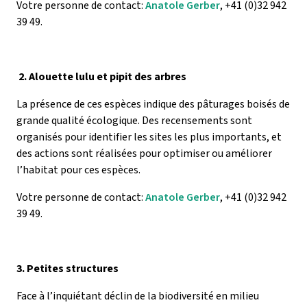
Votre personne de contact:
Anatole Gerber
, +41 (0)32 942
39 49.
2. Alouette lulu et pipit des arbres
La présence de ces espèces indique des pâturages boisés de
grande qualité écologique. Des recensements sont
organisés pour identifier les sites les plus importants, et
des actions sont réalisées pour optimiser ou améliorer
l’habitat pour ces espèces.
Votre personne de contact:
Anatole Gerber
, +41 (0)32 942
39 49.
3. Petites structures
Face à l’inquiétant déclin de la biodiversité en milieu