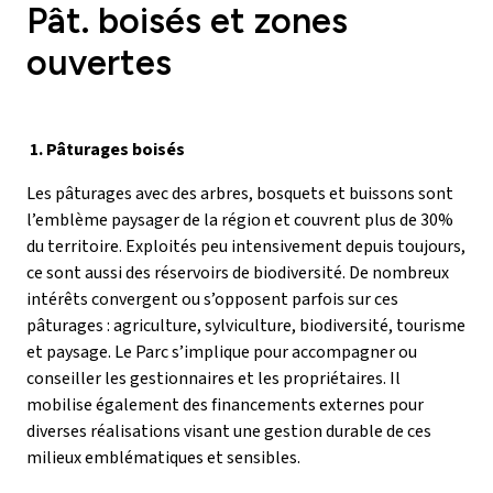
Pât. boisés et zones
ouvertes
1. Pâturages boisés
Les pâturages avec des arbres, bosquets et buissons sont
l’emblème paysager de la région et couvrent plus de 30%
du territoire. Exploités peu intensivement depuis toujours,
ce sont aussi des réservoirs de biodiversité. De nombreux
intérêts convergent ou s’opposent parfois sur ces
pâturages : agriculture, sylviculture, biodiversité, tourisme
et paysage. Le Parc s’implique pour accompagner ou
conseiller les gestionnaires et les propriétaires. Il
mobilise également des financements externes pour
diverses réalisations visant une gestion durable de ces
milieux emblématiques et sensibles.