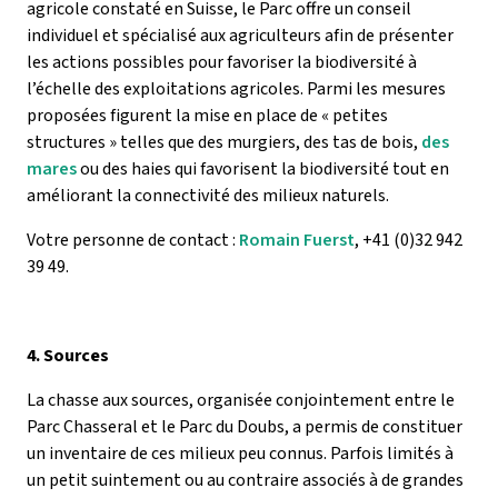
agricole constaté en Suisse, le Parc offre un conseil
individuel et spécialisé aux agriculteurs afin de présenter
les actions possibles pour favoriser la biodiversité à
l’échelle des exploitations agricoles. Parmi les mesures
proposées figurent la mise en place de « petites
structures » telles que des murgiers, des tas de bois,
des
mares
ou des haies qui favorisent la biodiversité tout en
améliorant la connectivité des milieux naturels.
Votre personne de contact :
Romain Fuerst
, +41 (0)32 942
39 49.
4. Sources
La chasse aux sources, organisée conjointement entre le
Parc Chasseral et le Parc du Doubs, a permis de constituer
un inventaire de ces milieux peu connus. Parfois limités à
un petit suintement ou au contraire associés à de grandes