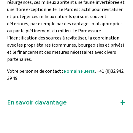
résurgences, ces milieux abritent une faune invertébrée et
une flore exceptionnelle. Le Parc est actif pour revitaliser
et protéger ces milieux naturels qui sont souvent
détériorés, par exemple par des captages mal appropriés
ou par le piétinement du milieu. Le Parc assure
l’identification des sources à revitaliser, la coordination
avec les propriétaires (communes, bourgeoisies et privés)
et le financement des mesures nécessaires avec divers
partenaires.
Votre personne de contact :
Romain Fuerst
, +41 (0)32 942
39 49.
En savoir davantage