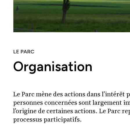
LE PARC
Organisation
Le Parc mène des actions dans l’intérêt pu
personnes concernées sont largement imp
l’origine de certaines actions. Le Parc 
processus participatifs.