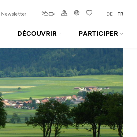
Newsletter
DE
FR
DÉCOUVRIR
PARTICIPER