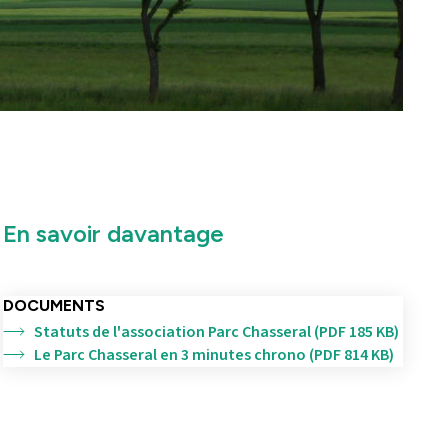
En savoir davantage
DOCUMENTS
Statuts de l'association Parc Chasseral (PDF 185 KB)
Le Parc Chasseral en 3 minutes chrono (PDF 814 KB)