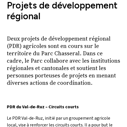
Projets de développement
régional
Deux projets de développement régional
(PDR) agricoles sont en cours sur le
territoire du Parc Chasseral. Dans ce
cadre, le Parc collabore avec les institutions
régionales et cantonales et soutient les
personnes porteuses de projets en menant
diverses actions de coordination.
PDR du Val-de-Ruz – Circuits courts
Le PDR Val-de-Ruz, initié par un groupement agricole
local, vise à renforcer les circuits courts. Il a pour but le