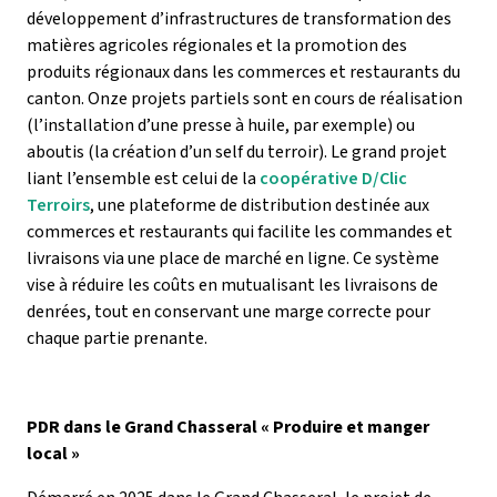
développement d’infrastructures de transformation des
matières agricoles régionales et la promotion des
produits régionaux dans les commerces et restaurants du
canton. Onze projets partiels sont en cours de réalisation
(l’installation d’une presse à huile, par exemple) ou
aboutis (la création d’un self du terroir). Le grand projet
liant l’ensemble est celui de la
coopérative D/Clic
Terroirs
, une plateforme de distribution destinée aux
commerces et restaurants qui facilite les commandes et
livraisons via une place de marché en ligne. Ce système
vise à réduire les coûts en mutualisant les livraisons de
denrées, tout en conservant une marge correcte pour
chaque partie prenante.
PDR dans le Grand Chasseral « Produire et manger
local »