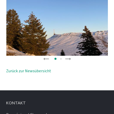
Zurück zur Newsübersicht
KONTAKT