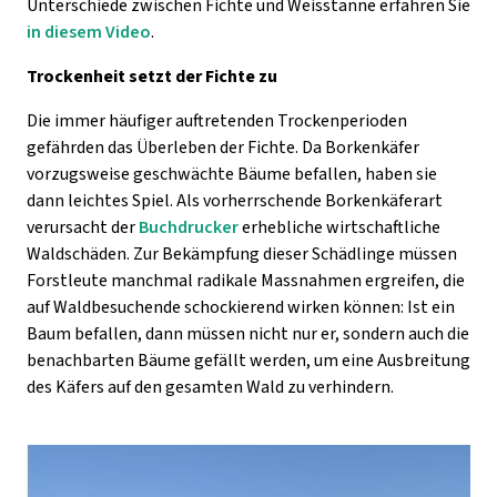
Unterschiede zwischen Fichte und Weisstanne erfahren Sie
in diesem Video
.
Trockenheit setzt der Fichte zu
Die immer häufiger auftretenden Trockenperioden
gefährden das Überleben der Fichte. Da Borkenkäfer
vorzugsweise geschwächte Bäume befallen, haben sie
dann leichtes Spiel. Als vorherrschende Borkenkäferart
verursacht der
Buchdrucker
erhebliche wirtschaftliche
Waldschäden. Zur Bekämpfung dieser Schädlinge müssen
Forstleute manchmal radikale Massnahmen ergreifen, die
auf Waldbesuchende schockierend wirken können: Ist ein
Baum befallen, dann müssen nicht nur er, sondern auch die
benachbarten Bäume gefällt werden, um eine Ausbreitung
des Käfers auf den gesamten Wald zu verhindern.