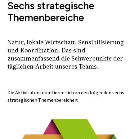
Sechs strategische
Themenbereiche
Natur, lokale Wirtschaft, Sensibilisierung
und Koordination. Das sind
zusammenfassend die Schwerpunkte der
täglichen Arbeit unseres Teams.
Die Aktivitäten orientieren sich an den folgenden sechs
strategischen Themenbereichen: