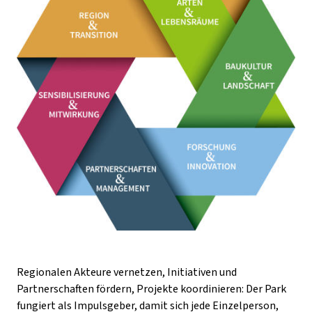
Regionalen Akteure vernetzen, Initiativen und
Partnerschaften fördern, Projekte koordinieren: Der Park
fungiert als Impulsgeber, damit sich jede Einzelperson,