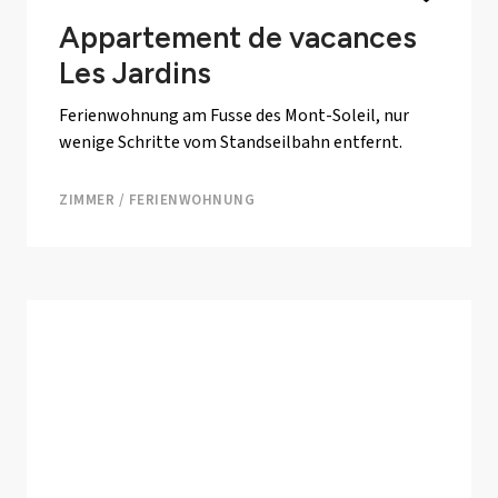
Appartement de vacances
Les Jardins
Ferienwohnung am Fusse des Mont-Soleil, nur
wenige Schritte vom Standseilbahn entfernt.
ZIMMER / FERIENWOHNUNG