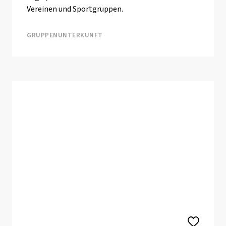
Vereinen und Sportgruppen.
GRUPPENUNTERKUNFT