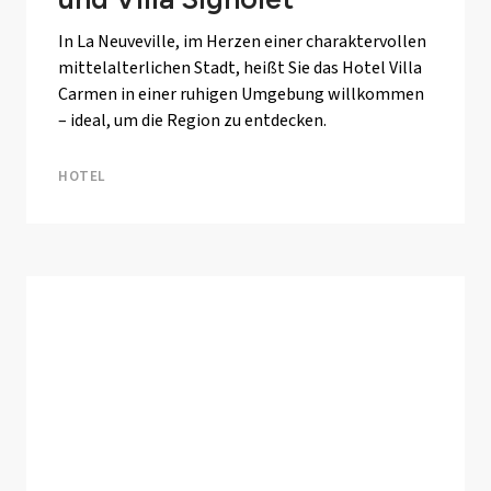
In La Neuveville, im Herzen einer charaktervollen
mittelalterlichen Stadt, heißt Sie das Hotel Villa
Carmen in einer ruhigen Umgebung willkommen
– ideal, um die Region zu entdecken.
HOTEL