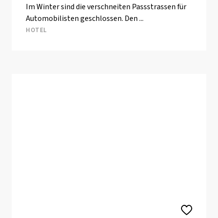
Im Winter sind die verschneiten Passstrassen für
Automobilisten geschlossen. Den ...
HOTEL