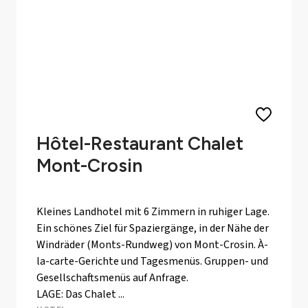
Hôtel-Restaurant Chalet
Mont-Crosin
Kleines Landhotel mit 6 Zimmern in ruhiger Lage.
Ein schönes Ziel für Spaziergänge, in der Nähe der
Windräder (Monts-Rundweg) von Mont-Crosin. À-
la-carte-Gerichte und Tagesmenüs. Gruppen- und
Gesellschaftsmenüs auf Anfrage.
LAGE: Das Chalet ...