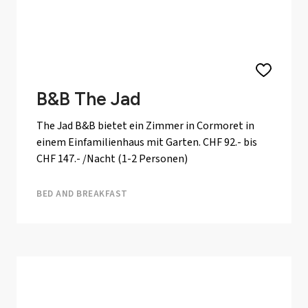
B&B The Jad
The Jad B&B bietet ein Zimmer in Cormoret in
einem Einfamilienhaus mit Garten. CHF 92.- bis
CHF 147.- /Nacht (1-2 Personen)
BED AND BREAKFAST