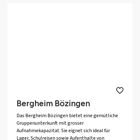
Bergheim Bözingen
Das Bergheim Bözingen bietet eine gemütliche
Gruppenunterkunft mit grosser
Aufnahmekapazität. Sie eignet sich ideal für
Lager, Schulreisen sowie Aufenthalte von