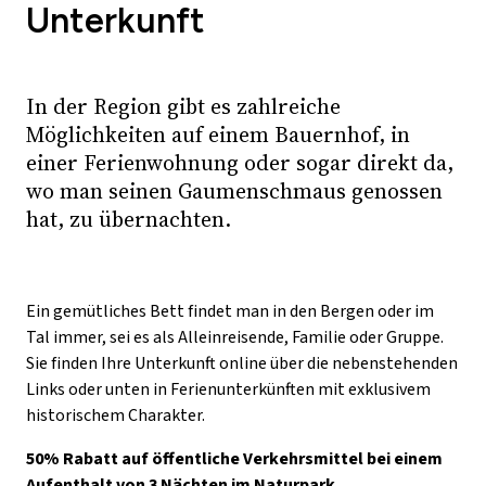
Unterkunft
In der Region gibt es zahlreiche
Möglichkeiten auf einem Bauernhof, in
einer Ferienwohnung oder sogar direkt da,
wo man seinen Gaumenschmaus genossen
hat, zu übernachten.
Ein gemütliches Bett findet man in den Bergen oder im
Tal immer, sei es als Alleinreisende, Familie oder Gruppe.
Sie finden Ihre Unterkunft online über die nebenstehenden
Links oder unten in Ferienunterkünften mit exklusivem
historischem Charakter.
50% Rabatt auf öffentliche Verkehrsmittel bei einem
Aufenthalt von 3 Nächten im Naturpark