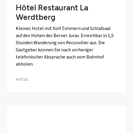
Hôtel Restaurant La
Werdtberg
Kleines Hotel mit fünf Zimmern und Schlafsaal
auf den Höhen des Berner Juras. Erreichbar in 1,5
Stunden Wanderung von Reconvilier aus. Die
Gastgeber können Sie nach vorheriger
telefonischer Absprache auch vom Bahnhof
abholen.
HOTEL