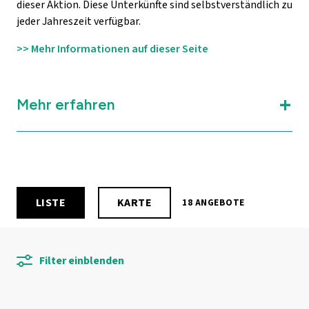
dieser Aktion. Diese Unterkünfte sind selbstverständlich zu
jeder Jahreszeit verfügbar.
>> Mehr Informationen auf dieser Seite
Mehr erfahren
LISTE
KARTE
18 ANGEBOTE
Filter einblenden