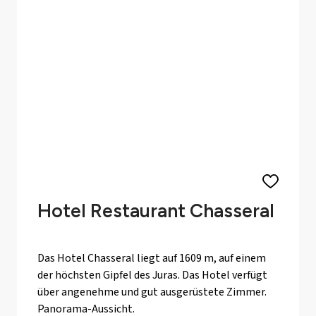
Hotel Restaurant Chasseral
Das Hotel Chasseral liegt auf 1609 m, auf einem
der höchsten Gipfel des Juras. Das Hotel verfügt
über angenehme und gut ausgerüstete Zimmer.
Panorama-Aussicht.