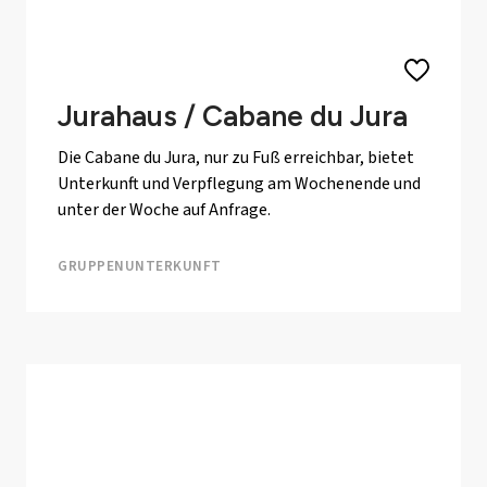
Jurahaus / Cabane du Jura
Die Cabane du Jura, nur zu Fuß erreichbar, bietet
Unterkunft und Verpflegung am Wochenende und
unter der Woche auf Anfrage.
GRUPPENUNTERKUNFT