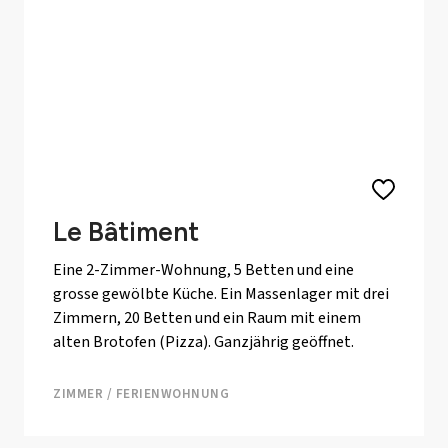
Le Bâtiment
Eine 2-Zimmer-Wohnung, 5 Betten und eine
grosse gewölbte Küche. Ein Massenlager mit drei
Zimmern, 20 Betten und ein Raum mit einem
alten Brotofen (Pizza). Ganzjährig geöffnet.
ZIMMER / FERIENWOHNUNG