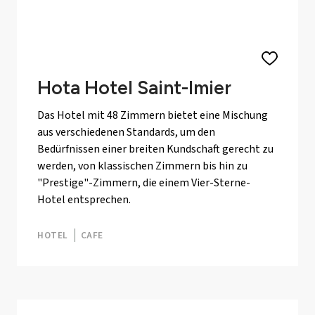
Hota Hotel Saint-Imier
Das Hotel mit 48 Zimmern bietet eine Mischung
aus verschiedenen Standards, um den
Bedürfnissen einer breiten Kundschaft gerecht zu
werden, von klassischen Zimmern bis hin zu
"Prestige"-Zimmern, die einem Vier-Sterne-
Hotel entsprechen.
HOTEL
CAFE