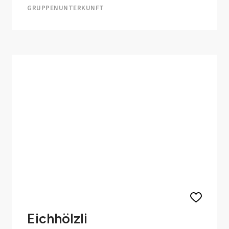
GRUPPENUNTERKUNFT
Eichhölzli