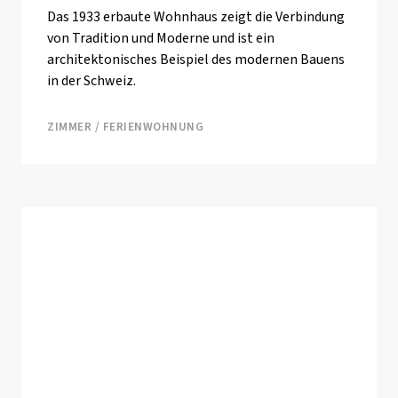
Das 1933 erbaute Wohnhaus zeigt die Verbindung
von Tradition und Moderne und ist ein
architektonisches Beispiel des modernen Bauens
in der Schweiz.
ZIMMER / FERIENWOHNUNG