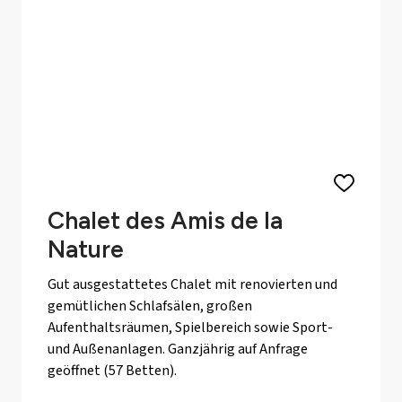
Chalet des Amis de la
Nature
Gut ausgestattetes Chalet mit renovierten und
gemütlichen Schlafsälen, großen
Aufenthaltsräumen, Spielbereich sowie Sport-
und Außenanlagen. Ganzjährig auf Anfrage
geöffnet (57 Betten).